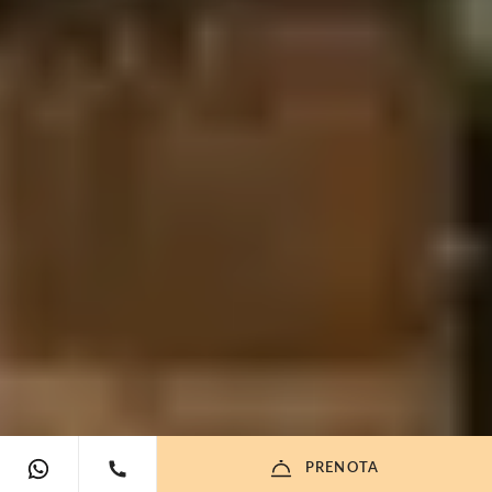
PRENOTA