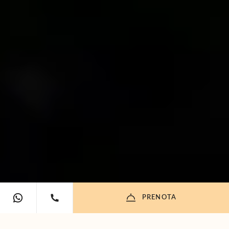
PRENOTA