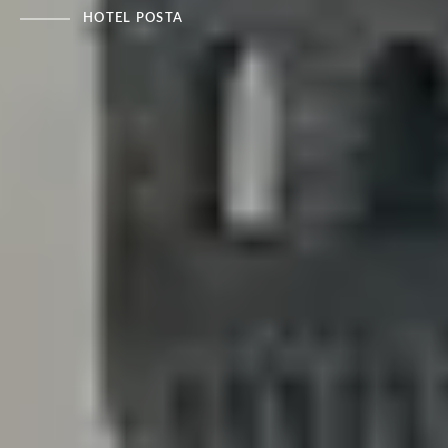
HOTEL POSTA